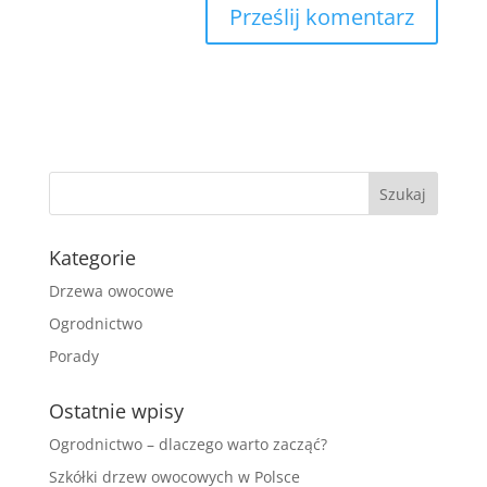
Kategorie
Drzewa owocowe
Ogrodnictwo
Porady
Ostatnie wpisy
Ogrodnictwo – dlaczego warto zacząć?
Szkółki drzew owocowych w Polsce