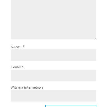
Nazwa
*
E-mail
*
Witryna internetowa